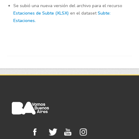
Se subió una nueva versión del archivo para el recurso
Estaciones de Subte (XLSX)
en el dataset
Subte:
Estaciones.