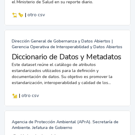
el Ministerio de Salud en su reporte diario.
|
otro
csv
Dirección General de Gobernanza y Datos Abiertos |
Gerencia Operativa de Interoperabilidad y Datos Abiertos
Diccionario de Datos y Metadatos
Este dataset reúne el catálogo de atributos
estandarizados utilizados para la definición y
documentación de datos. Su objetivo es promover la
estandarización, interoperabilidad y calidad de los...
|
otro
csv
Agencia de Protección Ambiental (APrA). Secretaría de
Ambiente. Jefatura de Gobierno