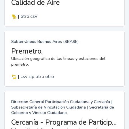
Calidad de Aire
|
otro
csv
Subterráneos Buenos Aires (SBASE)
Premetro.
Ubicación geográfica de las lineas y estaciones del
premetro.
|
csv
zip
otro
otro
Dirección General Participación Ciudadana y Cercanía |
Subsecretaría de Vinculación Ciudadana | Secretaría de
Gobierno y Vínculo Ciudadano.
Cercanía - Programa de Participación Ciudadana