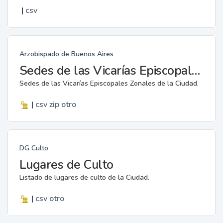
|
csv
Arzobispado de Buenos Aires
Sedes de las Vicarías Episcopales Zonales
Sedes de las Vicarías Episcopales Zonales de la Ciudad.
|
csv
zip
otro
DG Culto
Lugares de Culto
Listado de lugares de culto de la Ciudad.
|
csv
otro