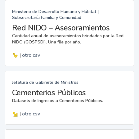
Ministerio de Desarrollo Humano y Hábitat |
Subsecretaría Familia y Comunidad
Red NIDO – Asesoramientos
Cantidad anual de asesoramientos brindados por la Red
NIDO (GOSPSDI). Una fila por año.
|
otro
csv
Jefatura de Gabinete de Ministros
Cementerios Públicos
Datasets de Ingresos a Cementerios Públicos.
|
otro
csv