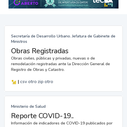
Secretaría de Desarrollo Urbano. Jefatura de Gabinete de
Ministros
Obras Registradas
Obras civiles, públicas y privadas, nuevas o de
remodelación registradas ante la Dirección General de
Registro de Obras y Catastro.
|
csv
otro
zip
otro
Ministerio de Salud
Reporte COVID-19..
Información de indicadores de COVID-19 publicados por