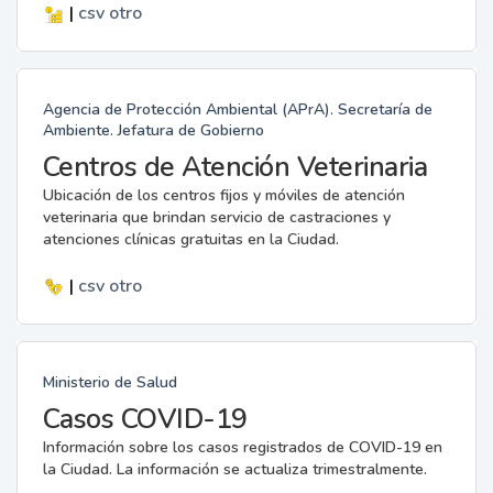
|
csv
otro
Agencia de Protección Ambiental (APrA). Secretaría de
Ambiente. Jefatura de Gobierno
Centros de Atención Veterinaria
Ubicación de los centros fijos y móviles de atención
veterinaria que brindan servicio de castraciones y
atenciones clínicas gratuitas en la Ciudad.
|
csv
otro
Ministerio de Salud
Casos COVID-19
Información sobre los casos registrados de COVID-19 en
la Ciudad. La información se actualiza trimestralmente.