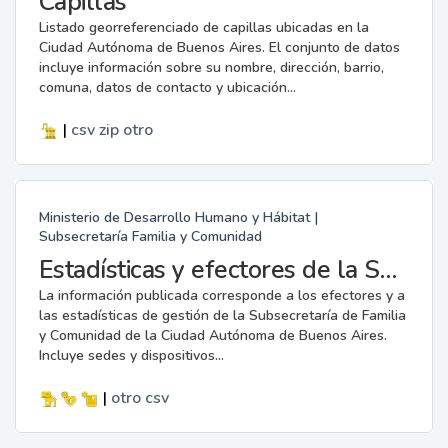
Capillas
Listado georreferenciado de capillas ubicadas en la
Ciudad Autónoma de Buenos Aires. El conjunto de datos
incluye información sobre su nombre, dirección, barrio,
comuna, datos de contacto y ubicación...
|
csv
zip
otro
Ministerio de Desarrollo Humano y Hábitat |
Subsecretaría Familia y Comunidad
Estadísticas y efectores de la Subsecretaría de Familia y Comunidad
La información publicada corresponde a los efectores y a
las estadísticas de gestión de la Subsecretaría de Familia
y Comunidad de la Ciudad Autónoma de Buenos Aires.
Incluye sedes y dispositivos...
|
otro
csv