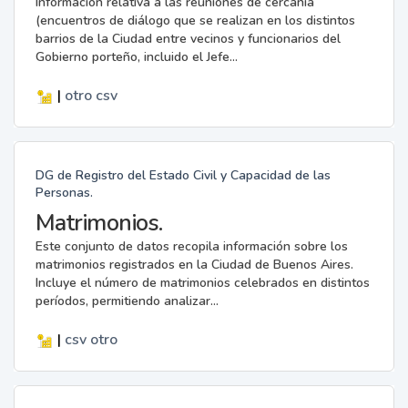
Información relativa a las reuniones de cercanía
(encuentros de diálogo que se realizan en los distintos
barrios de la Ciudad entre vecinos y funcionarios del
Gobierno porteño, incluido el Jefe...
|
otro
csv
DG de Registro del Estado Civil y Capacidad de las
Personas.
Matrimonios.
Este conjunto de datos recopila información sobre los
matrimonios registrados en la Ciudad de Buenos Aires.
Incluye el número de matrimonios celebrados en distintos
períodos, permitiendo analizar...
|
csv
otro