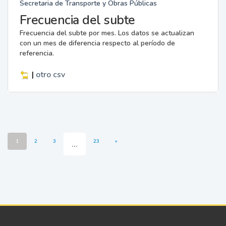
Secretaria de Transporte y Obras Públicas
Frecuencia del subte
Frecuencia del subte por mes. Los datos se actualizan
con un mes de diferencia respecto al período de
referencia.
|
otro
csv
1
2
3
...
23
»