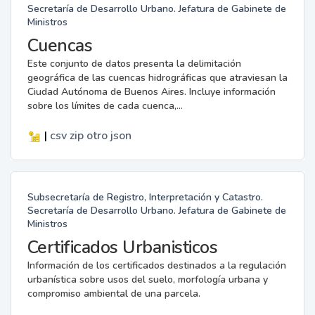
Secretaría de Desarrollo Urbano. Jefatura de Gabinete de
Ministros
Cuencas
Este conjunto de datos presenta la delimitación
geográfica de las cuencas hidrográficas que atraviesan la
Ciudad Autónoma de Buenos Aires. Incluye información
sobre los límites de cada cuenca,...
|
csv
zip
otro
json
Subsecretaría de Registro, Interpretación y Catastro.
Secretaría de Desarrollo Urbano. Jefatura de Gabinete de
Ministros
Certificados Urbanisticos
Información de los certificados destinados a la regulación
urbanística sobre usos del suelo, morfología urbana y
compromiso ambiental de una parcela.