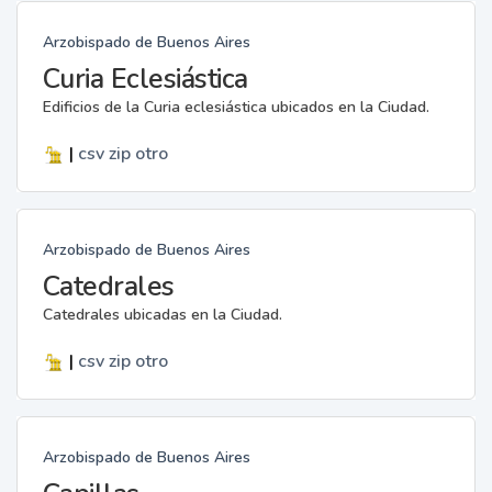
Arzobispado de Buenos Aires
Curia Eclesiástica
Edificios de la Curia eclesiástica ubicados en la Ciudad.
|
csv
zip
otro
Arzobispado de Buenos Aires
Catedrales
Catedrales ubicadas en la Ciudad.
|
csv
zip
otro
Arzobispado de Buenos Aires