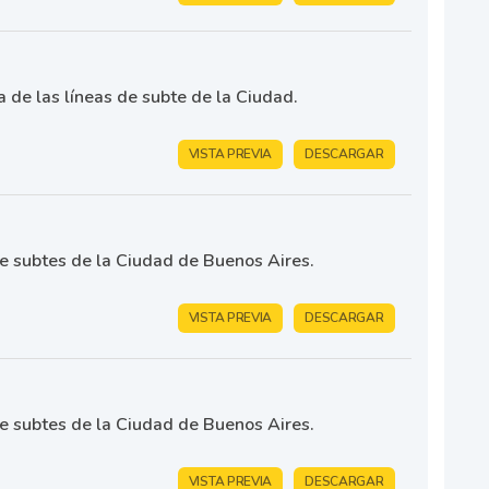
de las líneas de subte de la Ciudad.
VISTA PREVIA
DESCARGAR
de subtes de la Ciudad de Buenos Aires.
VISTA PREVIA
DESCARGAR
de subtes de la Ciudad de Buenos Aires.
VISTA PREVIA
DESCARGAR