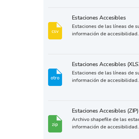
Estaciones Accesibles
Estaciones de las líneas de s
csv
información de accesibilidad.
Estaciones Accesibles (XLS
Estaciones de las líneas de s
otro
información de accesibilidad.
Estaciones Accesibles (ZIP)
Archivo shapefile de las esta
zip
información de accesibilidad.