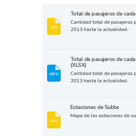
Total de pasajeros de cada 
Cantidad total de pasajeros p
csv
2013 hasta la actualidad.
Total de pasajeros de cada 
(XLSX)
Cantidad total de pasajeros p
otro
2013 hasta la actualidad.
Estaciones de Subte
Mapa de las estaciones de su
csv