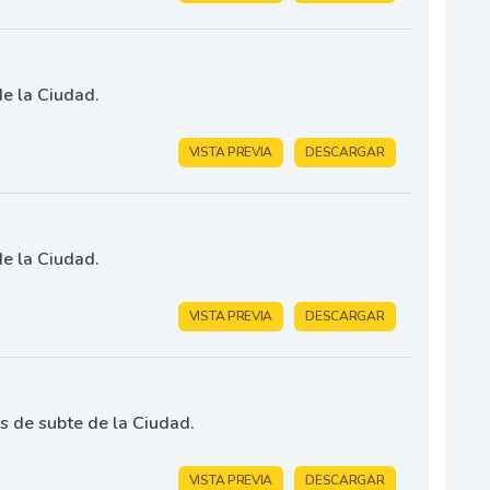
de la Ciudad.
VISTA PREVIA
DESCARGAR
de la Ciudad.
VISTA PREVIA
DESCARGAR
as de subte de la Ciudad.
VISTA PREVIA
DESCARGAR