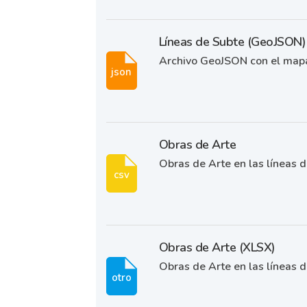
Líneas de Subte (GeoJSON)
Archivo GeoJSON con el mapa 
json
Obras de Arte
Obras de Arte en las líneas 
csv
Obras de Arte (XLSX)
Obras de Arte en las líneas 
otro