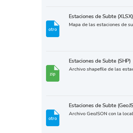
Estaciones de Subte (XLSX
Mapa de las estaciones de su
otro
Estaciones de Subte (SHP)
Archivo shapefile de las esta
zip
Estaciones de Subte (GeoJ
Archivo GeoJSON con la local
otro