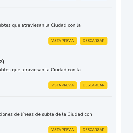
ubtes que atraviesan la Ciudad con la
VISTA PREVIA
DESCARGAR
X)
ubtes que atraviesan la Ciudad con la
VISTA PREVIA
DESCARGAR
ciones de líneas de subte de la Ciudad con
VISTA PREVIA
DESCARGAR