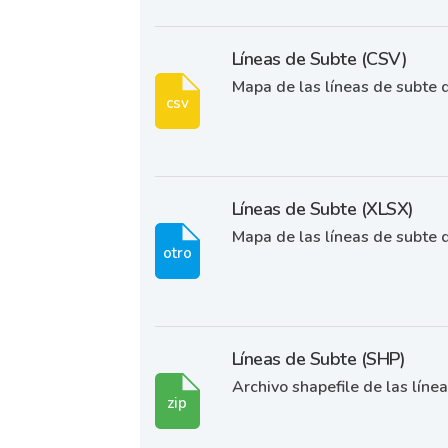
Líneas de Subte (CSV)
Mapa de las líneas de subte 
csv
Líneas de Subte (XLSX)
Mapa de las líneas de subte 
otro
Líneas de Subte (SHP)
Archivo shapefile de las líne
zip