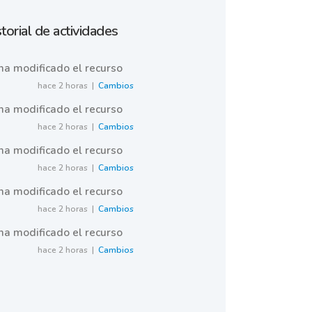
torial de actividades
ha modificado el recurso
hace 2 horas |
Cambios
ha modificado el recurso
hace 2 horas |
Cambios
ha modificado el recurso
hace 2 horas |
Cambios
ha modificado el recurso
hace 2 horas |
Cambios
ha modificado el recurso
hace 2 horas |
Cambios