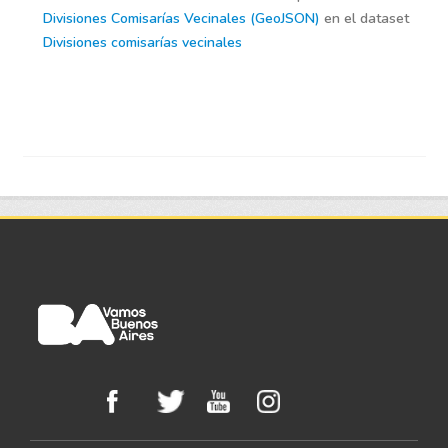
Divisiones Comisarías Vecinales (GeoJSON)
en el dataset
Divisiones comisarías vecinales