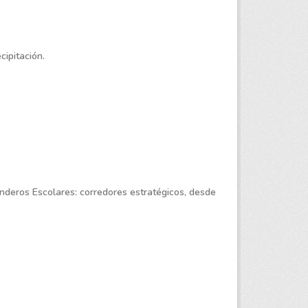
ipitación.
nderos Escolares: corredores estratégicos, desde