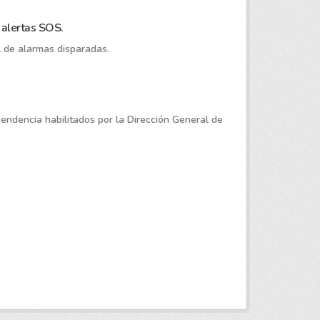
 alertas SOS.
l de alarmas disparadas.
pendencia habilitados por la Dirección General de