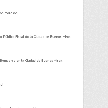
ios morosos.
o Público Fiscal de la Ciudad de Buenos Aires.
e Bomberos en la Ciudad de Buenos Aires.
ad.