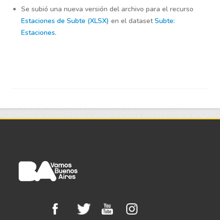
Se subió una nueva versión del archivo para el recurso
Estaciones de Subte (XLSX)
en el dataset
Subte:
Estaciones.