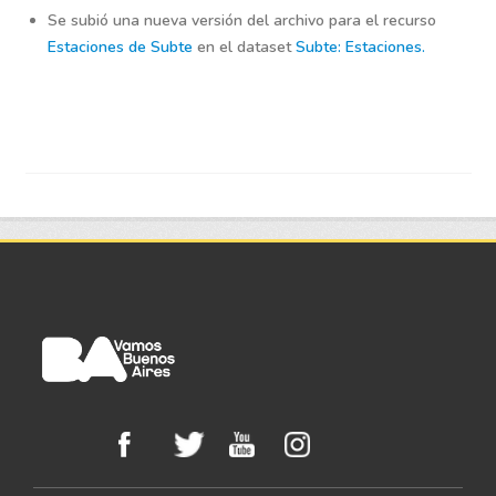
Se subió una nueva versión del archivo para el recurso
Estaciones de Subte
en el dataset
Subte: Estaciones.