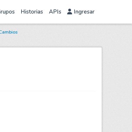
rupos
Historias
APIs
Ingresar
Cambios