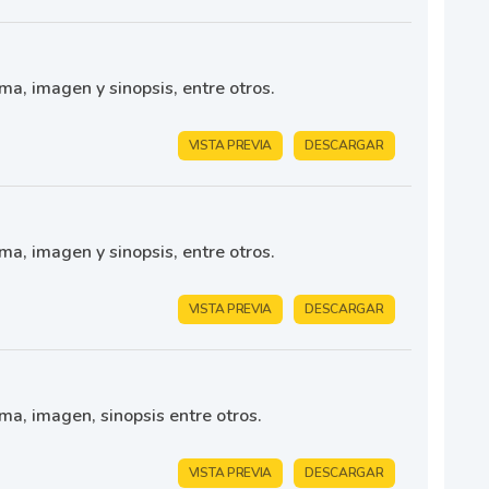
ma, imagen y sinopsis, entre otros.
VISTA PREVIA
DESCARGAR
ma, imagen y sinopsis, entre otros.
VISTA PREVIA
DESCARGAR
oma, imagen, sinopsis entre otros.
VISTA PREVIA
DESCARGAR