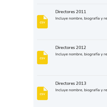
Directores 2011
Incluye nombre, biografía y re
csv
Directores 2012
Incluye nombre, biografía y re
csv
Directores 2013
Incluye nombre, biografía y re
csv