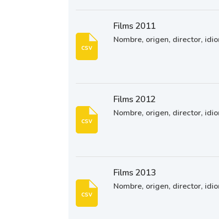
Films 2011
Nombre, origen, director, idio
csv
Films 2012
Nombre, origen, director, idio
csv
Films 2013
Nombre, origen, director, idi
csv