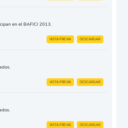
icipan en el BAFICI 2013.
VISTA PREVIA
DESCARGAR
ados.
VISTA PREVIA
DESCARGAR
ados.
VISTA PREVIA
DESCARGAR