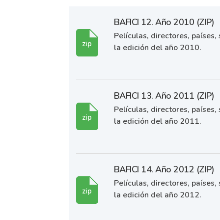
BAFICI 12. Año 2010 (ZIP)
Películas, directores, países
zip
la edición del año 2010.
BAFICI 13. Año 2011 (ZIP)
Películas, directores, países
zip
la edición del año 2011.
BAFICI 14. Año 2012 (ZIP)
Películas, directores, países
zip
la edición del año 2012.