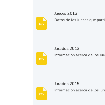
Jueces 2013
Datos de los Jueces que part
csv
Jurados 2013
Información acerca de los Jur
csv
Jurados 2015
Información acerca de los jur
csv