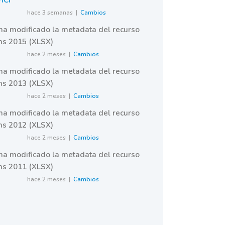
ICI
hace 3 semanas |
Cambios
ha modificado la metadata del recurso
ms 2015 (XLSX)
hace 2 meses |
Cambios
ha modificado la metadata del recurso
ms 2013 (XLSX)
hace 2 meses |
Cambios
ha modificado la metadata del recurso
ms 2012 (XLSX)
hace 2 meses |
Cambios
ha modificado la metadata del recurso
ms 2011 (XLSX)
hace 2 meses |
Cambios