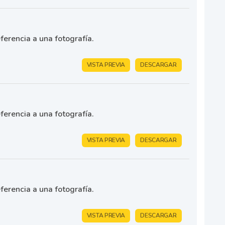
ferencia a una fotografía.
VISTA PREVIA
DESCARGAR
ferencia a una fotografía.
VISTA PREVIA
DESCARGAR
ferencia a una fotografía.
VISTA PREVIA
DESCARGAR