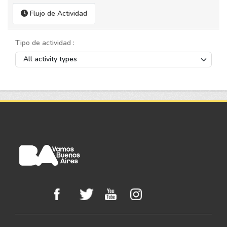
Flujo de Actividad
Tipo de actividad