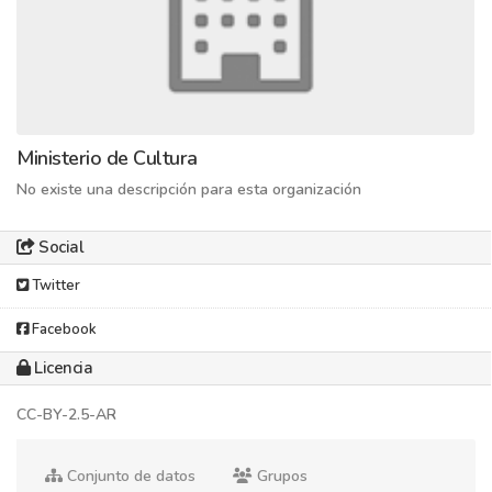
Ministerio de Cultura
No existe una descripción para esta organización
Social
Twitter
Facebook
Licencia
CC-BY-2.5-AR
Conjunto de datos
Grupos