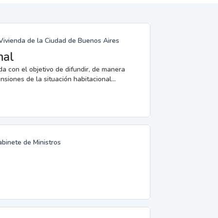
 Vivienda de la Ciudad de Buenos Aires
nal
a con el objetivo de difundir, de manera
nsiones de la situación habitacional...
abinete de Ministros