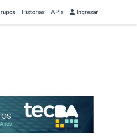
rupos
Historias
APIs
Ingresar