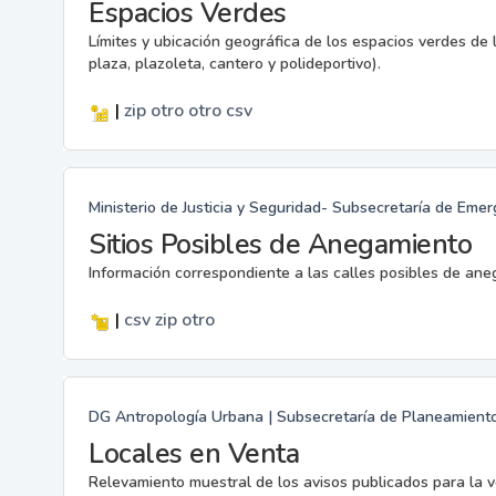
Espacios Verdes
Límites y ubicación geográfica de los espacios verdes de l
plaza, plazoleta, cantero y polideportivo).
|
zip
otro
otro
csv
Ministerio de Justicia y Seguridad- Subsecretaría de Eme
Sitios Posibles de Anegamiento
Información correspondiente a las calles posibles de ane
|
csv
zip
otro
DG Antropología Urbana | Subsecretaría de Planeamiento |
Locales en Venta
Relevamiento muestral de los avisos publicados para la v