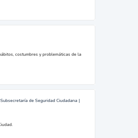
hábitos, costumbres y problemáticas de la
 | Subsecretaría de Seguridad Ciudadana |
Ciudad.