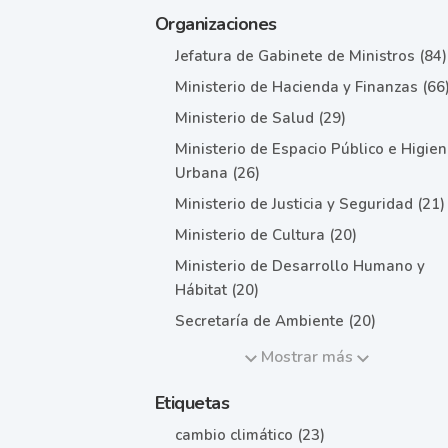
Organizaciones
Jefatura de Gabinete de Ministros (84)
Ministerio de Hacienda y Finanzas (66
Ministerio de Salud (29)
Ministerio de Espacio Público e Higie
Urbana (26)
Ministerio de Justicia y Seguridad (21)
Ministerio de Cultura (20)
Ministerio de Desarrollo Humano y
Hábitat (20)
Secretaría de Ambiente (20)
Mostrar más
Etiquetas
cambio climático (23)