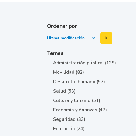
Ordenar por
Ir
Temas
Administración pública. (139)
Movilidad (82)
Desarrollo humano (57)
Salud (53)
Cultura y turismo (51)
Economia y finanzas (47)
Seguridad (33)
Educación (24)