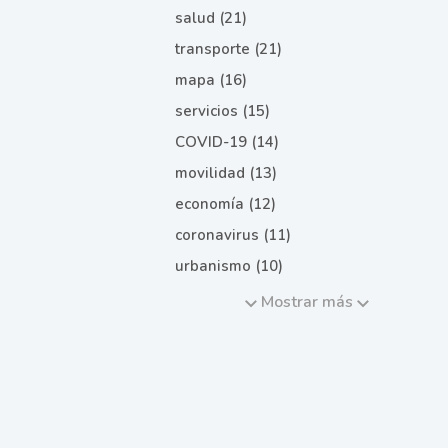
salud (21)
transporte (21)
mapa (16)
servicios (15)
COVID-19 (14)
movilidad (13)
economía (12)
coronavirus (11)
urbanismo (10)
Mostrar más