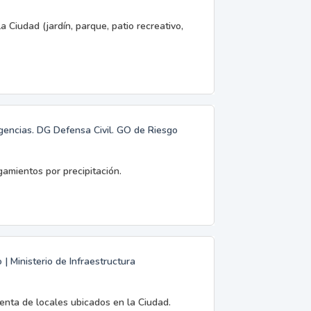
a Ciudad (jardín, parque, patio recreativo,
rgencias. DG Defensa Civil. GO de Riesgo
gamientos por precipitación.
 Ministerio de Infraestructura
enta de locales ubicados en la Ciudad.