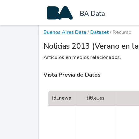
BA Data
Buenos Aires Data
/
Dataset
/ Recurso
Noticias 2013 (Verano en la
Artículos en medios relacionados.
Vista Previa de Datos
id_news
title_es