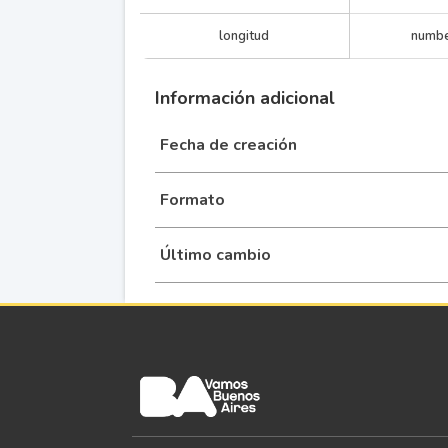
longitud
numb
Información adicional
Fecha de creación
Formato
Último cambio