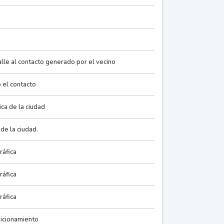
lle al contacto generado por el vecino
 el contacto
ica de la ciudad
de la ciudad.
ráfica
ráfica
ráfica
icionamiento