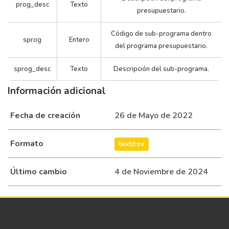
prog_desc
Texto
presupuestario.
Código de sub-programa dentro
sprog
Entero
del programa presupuestario.
sprog_desc
Texto
Descripción del sub-programa.
Información adicional
Fecha de creación
26 de Mayo de 2022
Formato
text/csv
Último cambio
4 de Noviembre de 2024