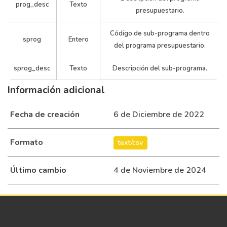
prog_desc
Texto
presupuestario.
Código de sub-programa dentro
sprog
Entero
del programa presupuestario.
sprog_desc
Texto
Descripción del sub-programa.
Información adicional
Fecha de creación
6 de Diciembre de 2022
Formato
text/csv
Último cambio
4 de Noviembre de 2024