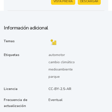
VISTA PREVIA
DESCARGAR
Información adicional
Temas
Etiquetas
automotor
cambio climático
medioambiente
parque
Licencia
CC-BY-2.5-AR
Frecuencia de
Eventual
actualización