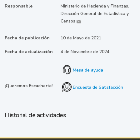
Responsable
Ministerio de Hacienda y Finanzas.
Dirección General de Estadística y
Censos
Fecha de publicación
10 de Mayo de 2021
Fecha de actualización
4 de Noviembre de 2024
Mesa de ayuda
¡Queremos Escucharte!
Encuesta de Satisfacción
Historial de actividades