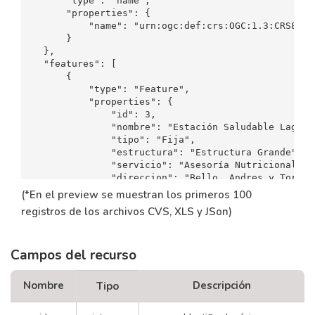
(*En el preview se muestran los primeros 100
registros de los archivos CVS, XLS y JSon)
Campos del recurso
Nombre
Descripción
Tipo