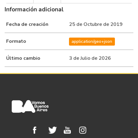
Información adicional
Fecha de creación
25 de Octubre de 2019
Formato
application/geo+json
Último cambio
3 de Julio de 2026