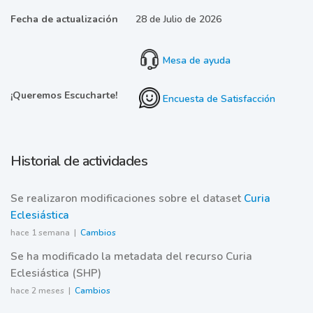
Fecha de actualización
28 de Julio de 2026
Mesa de ayuda
¡Queremos Escucharte!
Encuesta de Satisfacción
Historial de actividades
Se realizaron modificaciones sobre el dataset
Curia
Eclesiástica
hace 1 semana |
Cambios
Se ha modificado la metadata del recurso Curia
Eclesiástica (SHP)
hace 2 meses |
Cambios