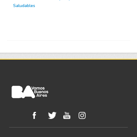
Saludables