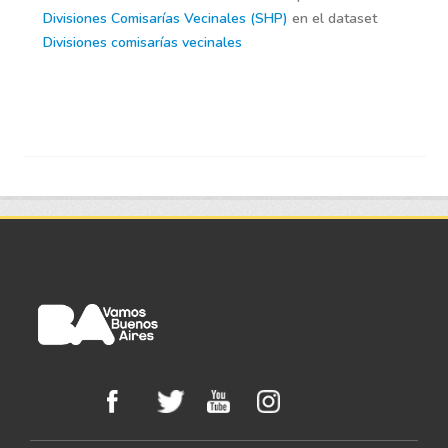
Divisiones Comisarías Vecinales (SHP)
en el dataset
Divisiones comisarías vecinales