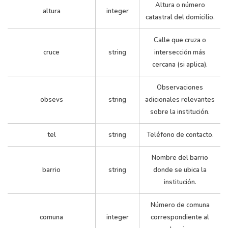
Altura o número
altura
integer
catastral del domicilio.
Calle que cruza o
cruce
string
intersección más
cercana (si aplica).
Observaciones
obsevs
string
adicionales relevantes
sobre la institución.
tel
string
Teléfono de contacto.
Nombre del barrio
barrio
string
donde se ubica la
institución.
Número de comuna
comuna
integer
correspondiente al