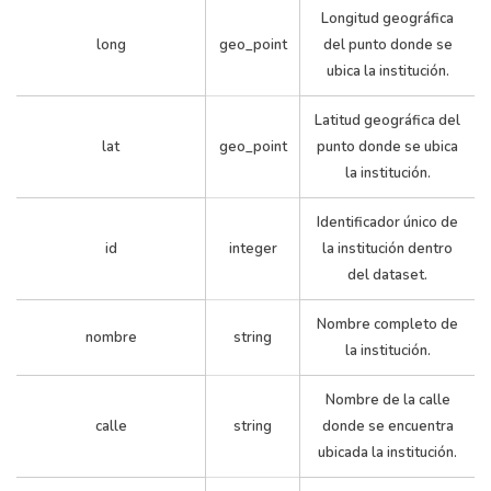
Longitud geográfica
long
geo_point
del punto donde se
ubica la institución.
Latitud geográfica del
lat
geo_point
punto donde se ubica
la institución.
Identificador único de
id
integer
la institución dentro
del dataset.
Nombre completo de
nombre
string
la institución.
Nombre de la calle
calle
string
donde se encuentra
ubicada la institución.