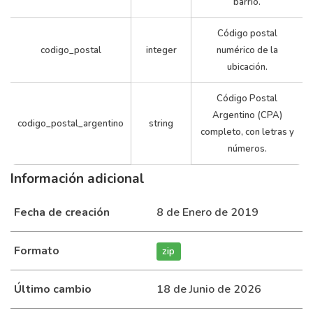
barrio.
Código postal
codigo_postal
integer
numérico de la
ubicación.
Código Postal
Argentino (CPA)
codigo_postal_argentino
string
completo, con letras y
números.
Información adicional
Fecha de creación
8 de Enero de 2019
Formato
zip
Último cambio
18 de Junio de 2026