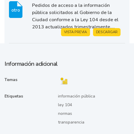
Pedidos de acceso a la información
otro
pública solicitados al Gobierno de la
Ciudad conforme a la Ley 104 desde el
2013 actualizados trimestralmente....
VISTA PREVIA
DESCARGAR
Información adicional
Temas
Etiquetas
información pública
ley 104
normas
transparencia