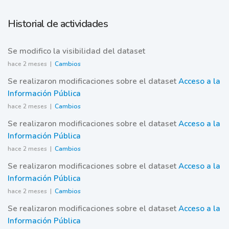
Historial de actividades
Se modifico la visibilidad del dataset
hace 2 meses |
Cambios
Se realizaron modificaciones sobre el dataset
Acceso a la
Información Pública
hace 2 meses |
Cambios
Se realizaron modificaciones sobre el dataset
Acceso a la
Información Pública
hace 2 meses |
Cambios
Se realizaron modificaciones sobre el dataset
Acceso a la
Información Pública
hace 2 meses |
Cambios
Se realizaron modificaciones sobre el dataset
Acceso a la
Información Pública