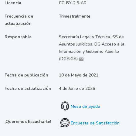
Licencia
CC-BY-2.5-AR
Frecuencia de
Trimestralmente
actualización
Responsable
Secretaría Legal y Técnica. SS de
Asuntos Jurídicos. DG Acceso a la
Información y Gobierno Abierto
(DGAIGA)
Fecha de publicación
10 de Mayo de 2021
Fecha de actualización
4 de Junio de 2026
Mesa de ayuda
¡Queremos Escucharte!
Encuesta de Satisfacción