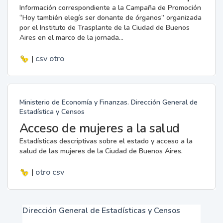
Información correspondiente a la Campaña de Promoción
“Hoy también elegís ser donante de órganos” organizada
por el Instituto de Trasplante de la Ciudad de Buenos
Aires en el marco de la jornada...
|
csv
otro
Ministerio de Economía y Finanzas. Dirección General de
Estadística y Censos
Acceso de mujeres a la salud
Estadísticas descriptivas sobre el estado y acceso a la
salud de las mujeres de la Ciudad de Buenos Aires.
|
otro
csv
Dirección General de Estadísticas y Censos