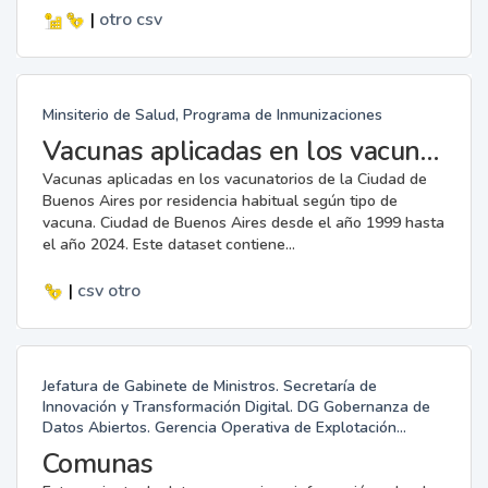
|
otro
csv
Minsiterio de Salud, Programa de Inmunizaciones
Vacunas aplicadas en los vacunatorios
Vacunas aplicadas en los vacunatorios de la Ciudad de
Buenos Aires por residencia habitual según tipo de
vacuna. Ciudad de Buenos Aires desde el año 1999 hasta
el año 2024. Este dataset contiene...
|
csv
otro
Jefatura de Gabinete de Ministros. Secretaría de
Innovación y Transformación Digital. DG Gobernanza de
Datos Abiertos. Gerencia Operativa de Explotación...
Comunas