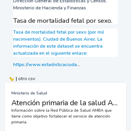
Dirección General de Estadísticas y Censos.
Ministerio de Hacienda y Finanzas
Tasa de mortalidad fetal por sexo.
Tasa de mortalidad fetal por sexo (por mil
nacimientos). Ciudad de Buenos Aires. La
información de este dataset se encuentra
actualizada en el siguiente enlace:
https://www.estadisticaciuda
...
|
otro
csv
Ministerio de Salud
Atención primaria de la salud AMBA
Información sobre la Red Pública de Salud AMBA que
tiene como objetivo fortalecer el servicio de atención
primaria.