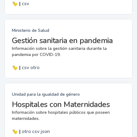
|
csv
Ministerio de Salud
Gestión sanitaria en pandemia
Información sobre la gestión sanitaria durante la
pandemia por COVID-19.
|
csv
otro
Unidad para la igualdad de género
Hospitales con Maternidades
Información sobre hospitales públicos que poseen
maternidades.
|
otro
csv
json