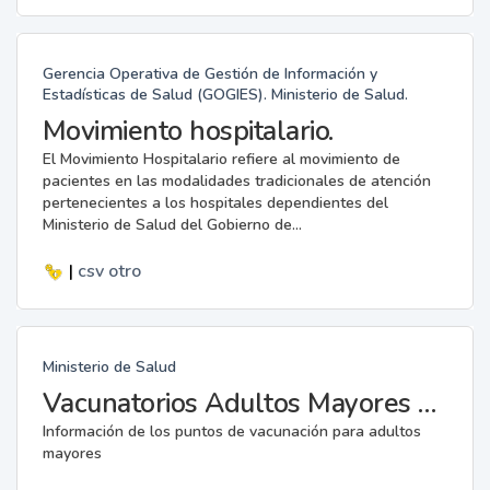
Gerencia Operativa de Gestión de Información y
Estadísticas de Salud (GOGIES). Ministerio de Salud.
Movimiento hospitalario.
El Movimiento Hospitalario refiere al movimiento de
pacientes en las modalidades tradicionales de atención
pertenecientes a los hospitales dependientes del
Ministerio de Salud del Gobierno de...
|
csv
otro
Ministerio de Salud
Vacunatorios Adultos Mayores en Emergencia
Información de los puntos de vacunación para adultos
mayores