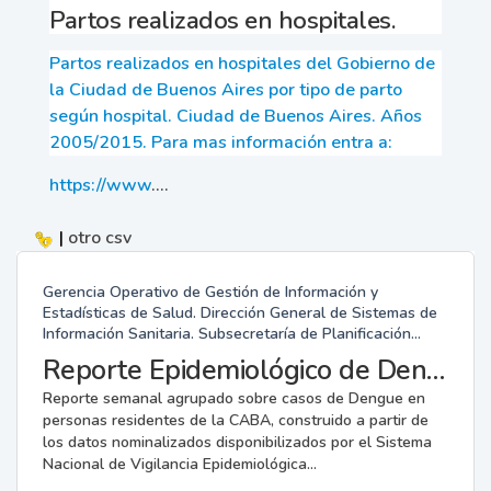
Partos realizados en hospitales.
Partos realizados en hospitales del Gobierno de
la Ciudad de Buenos Aires por tipo de parto
según hospital. Ciudad de Buenos Aires. Años
2005/2015. Para mas información entra a:
https://www
....
|
otro
csv
Gerencia Operativo de Gestión de Información y
Estadísticas de Salud. Dirección General de Sistemas de
Información Sanitaria. Subsecretaría de Planificación...
Reporte Epidemiológico de Dengue.
Reporte semanal agrupado sobre casos de Dengue en
personas residentes de la CABA, construido a partir de
los datos nominalizados disponibilizados por el Sistema
Nacional de Vigilancia Epidemiológica...