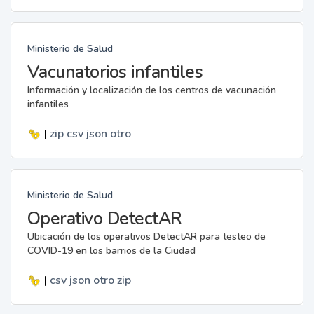
Ministerio de Salud
Vacunatorios infantiles
Información y localización de los centros de vacunación
infantiles
|
zip
csv
json
otro
Ministerio de Salud
Operativo DetectAR
Ubicación de los operativos DetectAR para testeo de
COVID-19 en los barrios de la Ciudad
|
csv
json
otro
zip