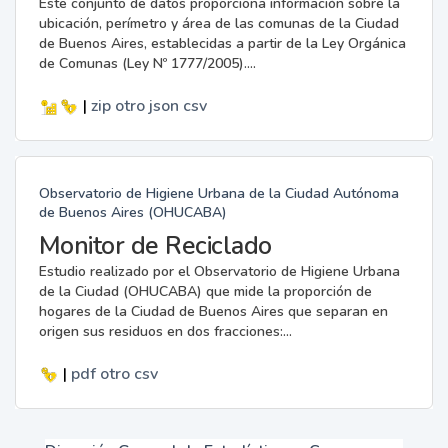
Este conjunto de datos proporciona información sobre la
ubicación, perímetro y área de las comunas de la Ciudad
de Buenos Aires, establecidas a partir de la Ley Orgánica
de Comunas (Ley Nº 1777/2005)....
|
zip
otro
json
csv
Observatorio de Higiene Urbana de la Ciudad Autónoma
de Buenos Aires (OHUCABA)
Monitor de Reciclado
Estudio realizado por el Observatorio de Higiene Urbana
de la Ciudad (OHUCABA) que mide la proporción de
hogares de la Ciudad de Buenos Aires que separan en
origen sus residuos en dos fracciones:...
|
pdf
otro
csv