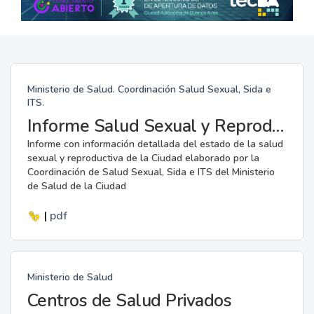
Ministerio de Salud. Coordinación Salud Sexual, Sida e
ITS.
Informe Salud Sexual y Reproductiva (PDF)
Informe con información detallada del estado de la salud
sexual y reproductiva de la Ciudad elaborado por la
Coordinación de Salud Sexual, Sida e ITS del Ministerio
de Salud de la Ciudad
|
pdf
Ministerio de Salud
Centros de Salud Privados