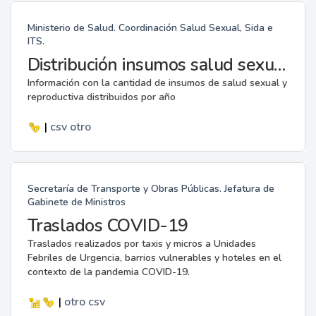
Ministerio de Salud. Coordinación Salud Sexual, Sida e
ITS.
Distribución insumos salud sexual y reproductiva.
Información con la cantidad de insumos de salud sexual y
reproductiva distribuidos por año
|
csv
otro
Secretaría de Transporte y Obras Públicas. Jefatura de
Gabinete de Ministros
Traslados COVID-19
Traslados realizados por taxis y micros a Unidades
Febriles de Urgencia, barrios vulnerables y hoteles en el
contexto de la pandemia COVID-19.
|
otro
csv