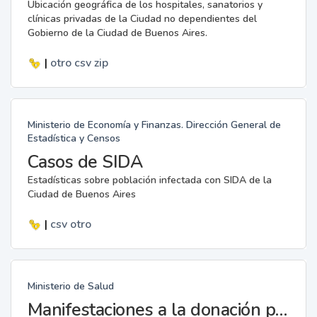
Ubicación geográfica de los hospitales, sanatorios y
clínicas privadas de la Ciudad no dependientes del
Gobierno de la Ciudad de Buenos Aires.
|
otro
csv
zip
Ministerio de Economía y Finanzas. Dirección General de
Estadística y Censos
Casos de SIDA
Estadísticas sobre población infectada con SIDA de la
Ciudad de Buenos Aires
|
csv
otro
Ministerio de Salud
Manifestaciones a la donación para trasplantes