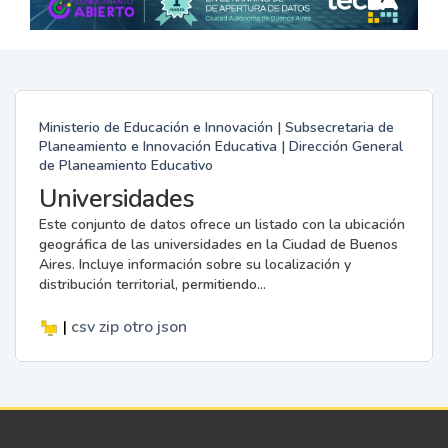
Ministerio de Educación e Innovación | Subsecretaria de
Planeamiento e Innovación Educativa | Dirección General
de Planeamiento Educativo
Universidades
Este conjunto de datos ofrece un listado con la ubicación
geográfica de las universidades en la Ciudad de Buenos
Aires. Incluye información sobre su localización y
distribución territorial, permitiendo...
|
csv
zip
otro
json