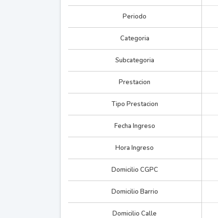
Periodo
Categoria
Subcategoria
Prestacion
Tipo Prestacion
Fecha Ingreso
Hora Ingreso
Domicilio CGPC
Domicilio Barrio
Domicilio Calle