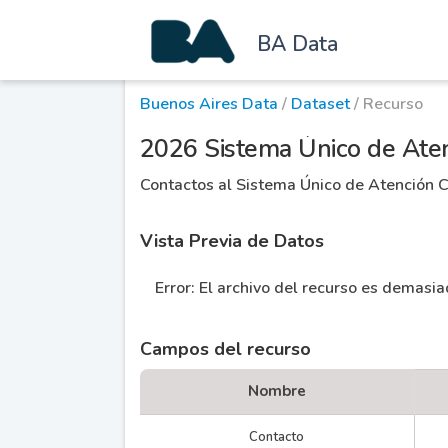
BA Data
Buenos Aires Data
/
Dataset
/ Recurso
2026 Sistema Único de Aten
Contactos al Sistema Único de Atención C
Vista Previa de Datos
Error: El archivo del recurso es demasi
Campos del recurso
Nombre
Contacto