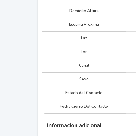
Domicilio Altura
Esquina Proxima
Lat
Lon
Canal
Sexo
Estado del Contacto
Fecha Cierre Del Contacto
Información adicional