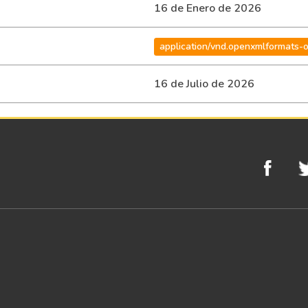
16 de Enero de 2026
application/vnd.openxmlformats-
16 de Julio de 2026