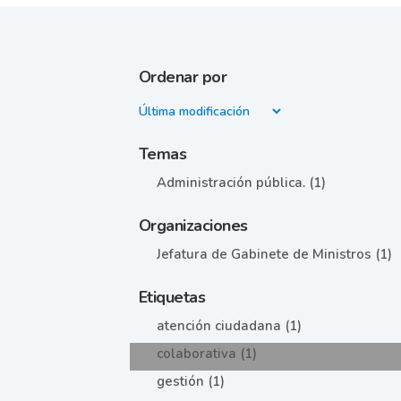
Ordenar por
Temas
Administración pública. (1)
Organizaciones
Jefatura de Gabinete de Ministros (1)
Etiquetas
atención ciudadana (1)
colaborativa (1)
gestión (1)