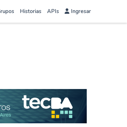
rupos
Historias
APIs
Ingresar