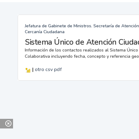
Jefatura de Gabinete de Ministros. Secretaría de Atenció
Cercanía Ciudadana
Sistema Único de Atención Ciuda
Información de los contactos realizados al Sistema Únic
Colaborativa incluyendo fecha, concepto y referencia geo
|
otro
csv
pdf