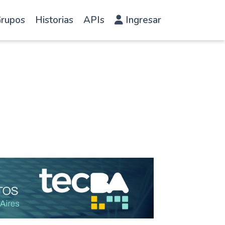
rupos
Historias
APIs
Ingresar