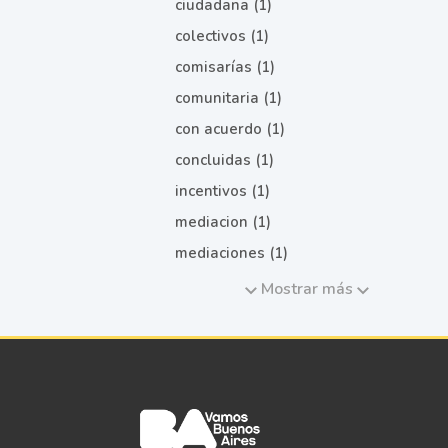
ciudadana (1)
colectivos (1)
comisarías (1)
comunitaria (1)
con acuerdo (1)
concluidas (1)
incentivos (1)
mediacion (1)
mediaciones (1)
Mostrar más