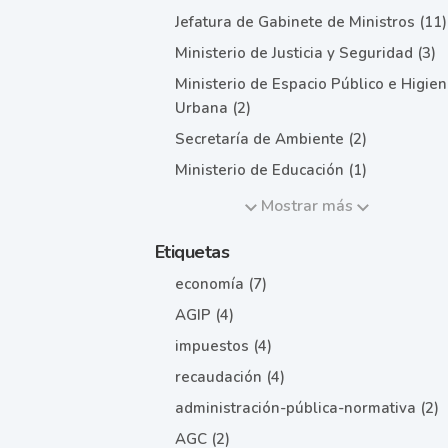
Jefatura de Gabinete de Ministros (11)
Ministerio de Justicia y Seguridad (3)
Ministerio de Espacio Público e Higie
Urbana (2)
Secretaría de Ambiente (2)
Ministerio de Educación (1)
Mostrar más
Etiquetas
economía (7)
AGIP (4)
impuestos (4)
recaudación (4)
administración-pública-normativa (2)
AGC (2)