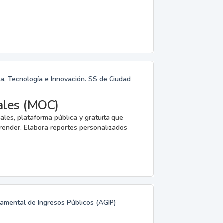
ia, Tecnología e Innovación. SS de Ciudad
ales (MOC)
les, plataforma pública y gratuita que
render. Elabora reportes personalizados
namental de Ingresos Públicos (AGIP)