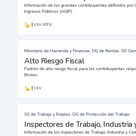
Información de los grandes contribuyentes definidos por
Ingresos Públicos (AGIP).
|
csv
otro
Ministerio de Hacienda y Finanzas. DG de Rentas. SD Gene
Alto Riesgo Fiscal
Padrón de alto riesgo fiscal para los contribuyentes res
Brutos.
|
csv
SS de Trabajo y Empleo. DG de Protección del Trabajo
Inspectores de Trabajo, Industria
Información de los inspectores de Trabajo, Industria y Com