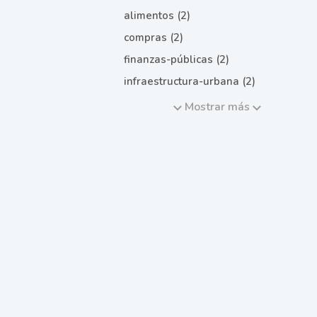
alimentos (2)
compras (2)
finanzas-públicas (2)
infraestructura-urbana (2)
Mostrar más