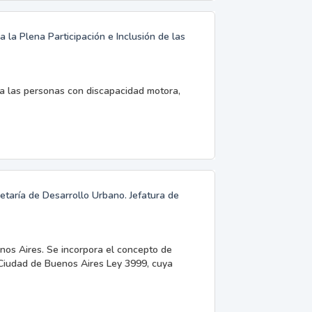
 la Plena Participación e Inclusión de las
a las personas con discapacidad motora,
retaría de Desarrollo Urbano. Jefatura de
os Aires. Se incorpora el concepto de
a Ciudad de Buenos Aires Ley 3999, cuya