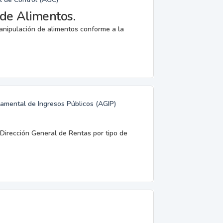
de Alimentos.
anipulación de alimentos conforme a la
namental de Ingresos Públicos (AGIP)
 Dirección General de Rentas por tipo de