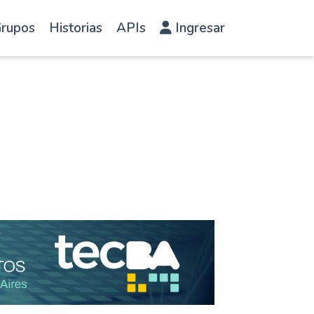
rupos
Historias
APIs
Ingresar