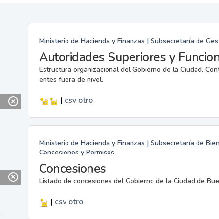
Ministerio de Hacienda y Finanzas | Subsecretaría de G
Autoridades Superiores y Funcion
Estructura organizacional del Gobierno de la Ciudad. Cont
entes fuera de nivel.
|
csv
otro
Ministerio de Hacienda y Finanzas | Subsecretaría de Bie
Concesiones y Permisos
Concesiones
Listado de concesiones del Gobierno de la Ciudad de Bue
|
csv
otro
)