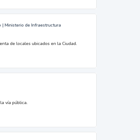
 Ministerio de Infraestructura
enta de locales ubicados en la Ciudad.
la vía pública.