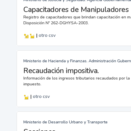
Capacitadores de Manipuladores 
Registro de capacitadores que brindan capacitación en m
Disposición Nº 262-DGHYSA-2003.
|
otro
csv
Ministerio de Hacienda y Finanzas. Administración Guber
Recaudación impositiva.
Información de los ingresos tributarios recaudados por la
impuesto.
|
otro
csv
Ministerio de Desarrollo Urbano y Transporte