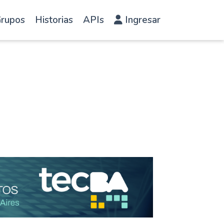
rupos
Historias
APIs
Ingresar