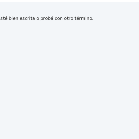
sté bien escrita o probá con otro término.