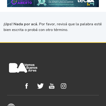
¡Ups! Nada por acá.
Por favor, revisá que la palabra esté
bien escrita o probá con otro término.