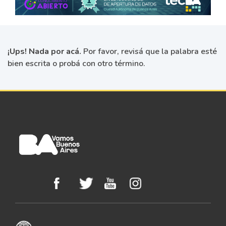
¡Ups! Nada por acá.
Por favor, revisá que la palabra esté
bien escrita o probá con otro término.