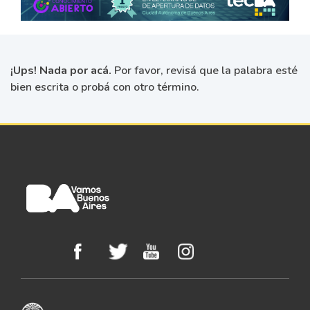
¡Ups! Nada por acá.
Por favor, revisá que la palabra esté
bien escrita o probá con otro término.