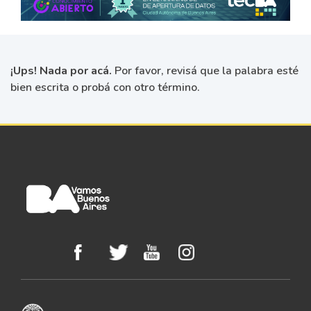
¡Ups! Nada por acá.
Por favor, revisá que la palabra esté
bien escrita o probá con otro término.