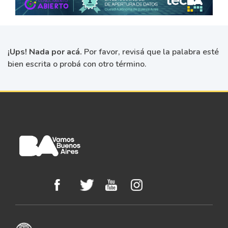
¡Ups! Nada por acá.
Por favor, revisá que la palabra esté
bien escrita o probá con otro término.