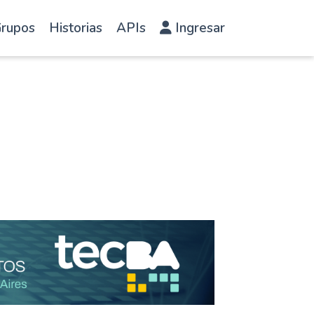
rupos
Historias
APIs
Ingresar