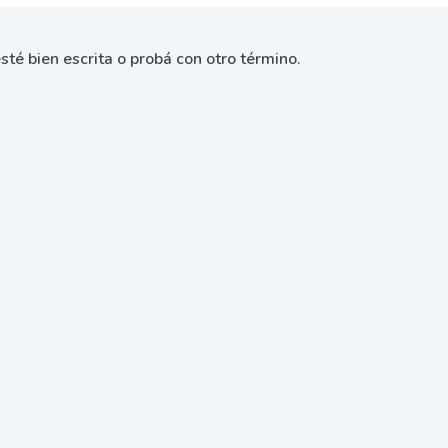
sté bien escrita o probá con otro término.