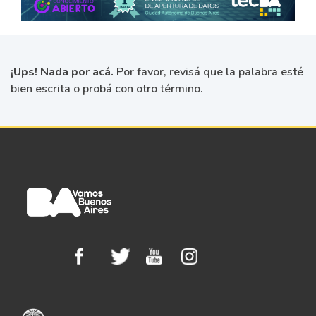
¡Ups! Nada por acá.
Por favor, revisá que la palabra esté
bien escrita o probá con otro término.