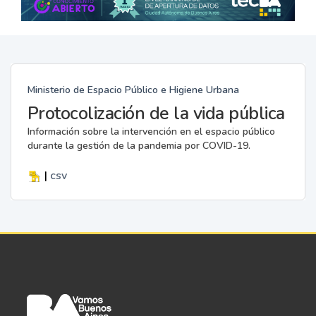
Ministerio de Espacio Público e Higiene Urbana
Protocolización de la vida pública
Información sobre la intervención en el espacio público
durante la gestión de la pandemia por COVID-19.
|
csv