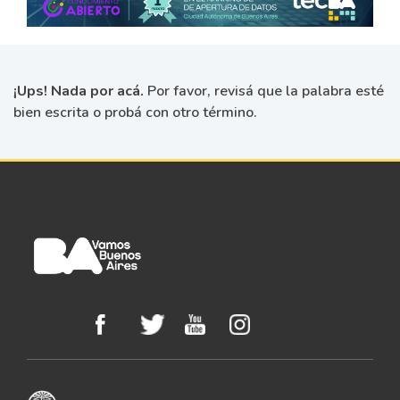
¡Ups! Nada por acá.
Por favor, revisá que la palabra esté
bien escrita o probá con otro término.