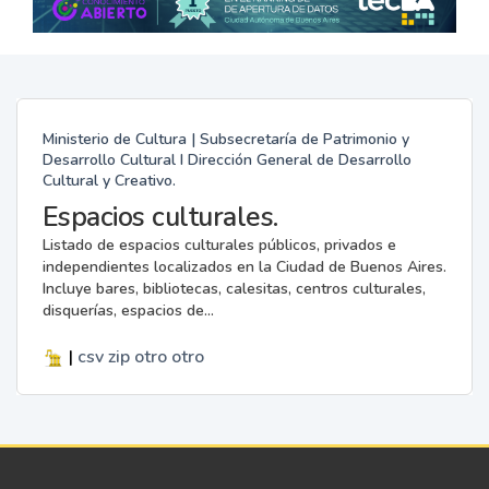
Ministerio de Cultura | Subsecretaría de Patrimonio y
Desarrollo Cultural I Dirección General de Desarrollo
Cultural y Creativo.
Espacios culturales.
Listado de espacios culturales públicos, privados e
independientes localizados en la Ciudad de Buenos Aires.
Incluye bares, bibliotecas, calesitas, centros culturales,
disquerías, espacios de...
|
csv
zip
otro
otro