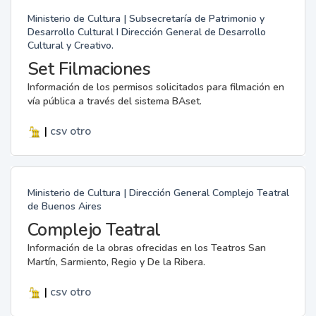
Ministerio de Cultura | Subsecretaría de Patrimonio y
Desarrollo Cultural I Dirección General de Desarrollo
Cultural y Creativo.
Set Filmaciones
Información de los permisos solicitados para filmación en
vía pública a través del sistema BAset.
|
csv
otro
Ministerio de Cultura | Dirección General Complejo Teatral
de Buenos Aires
Complejo Teatral
Información de la obras ofrecidas en los Teatros San
Martín, Sarmiento, Regio y De la Ribera.
|
csv
otro