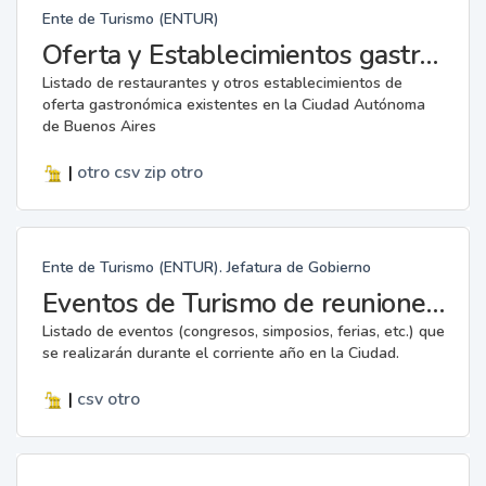
Ente de Turismo (ENTUR)
Oferta y Establecimientos gastronómicos
Listado de restaurantes y otros establecimientos de
oferta gastronómica existentes en la Ciudad Autónoma
de Buenos Aires
|
otro
csv
zip
otro
Ente de Turismo (ENTUR). Jefatura de Gobierno
Eventos de Turismo de reuniones y Eventos deportivos internacionales
Listado de eventos (congresos, simposios, ferias, etc.) que
se realizarán durante el corriente año en la Ciudad.
|
csv
otro