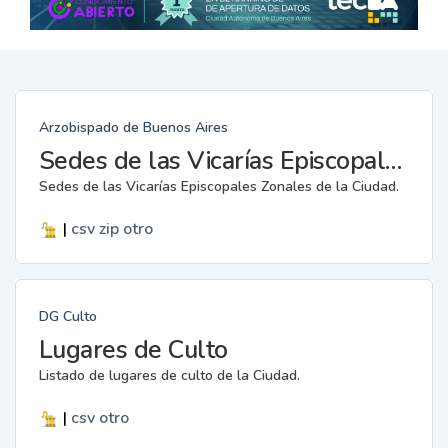
Arzobispado de Buenos Aires
Sedes de las Vicarías Episcopales Zonales
Sedes de las Vicarías Episcopales Zonales de la Ciudad.
|
csv
zip
otro
DG Culto
Lugares de Culto
Listado de lugares de culto de la Ciudad.
|
csv
otro