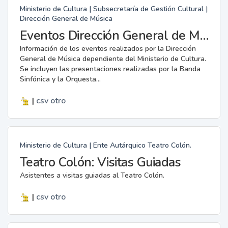
Ministerio de Cultura | Subsecretaría de Gestión Cultural |
Dirección General de Música
Eventos Dirección General de Música
Información de los eventos realizados por la Dirección
General de Música dependiente del Ministerio de Cultura.
Se incluyen las presentaciones realizadas por la Banda
Sinfónica y la Orquesta...
|
csv
otro
Ministerio de Cultura | Ente Autárquico Teatro Colón.
Teatro Colón: Visitas Guiadas
Asistentes a visitas guiadas al Teatro Colón.
|
csv
otro