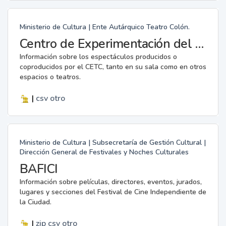
Ministerio de Cultura | Ente Autárquico Teatro Colón.
Centro de Experimentación del Teatro Colón: Archivo Gerardo Gandini
Información sobre los espectáculos producidos o
coproducidos por el CETC, tanto en su sala como en otros
espacios o teatros.
|
csv
otro
Ministerio de Cultura | Subsecretaría de Gestión Cultural |
Dirección General de Festivales y Noches Culturales
BAFICI
Información sobre películas, directores, eventos, jurados,
lugares y secciones del Festival de Cine Independiente de
la Ciudad.
|
zip
csv
otro