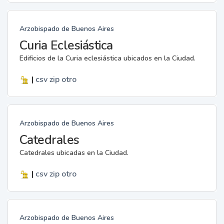
Arzobispado de Buenos Aires
Curia Eclesiástica
Edificios de la Curia eclesiástica ubicados en la Ciudad.
|
csv
zip
otro
Arzobispado de Buenos Aires
Catedrales
Catedrales ubicadas en la Ciudad.
|
csv
zip
otro
Arzobispado de Buenos Aires