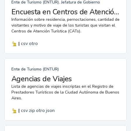
Ente de Turismo (ENTUR). Jefatura de Gobierno
Encuesta en Centros de Atención Turística (CAT)
Información sobre residencia, pernoctaciones, cantidad de
visitantes y motivo de viaje de los turistas que visitan el
Centros de Atención Turística (CATs).
|
csv
otro
Ente de Turismo (ENTUR)
Agencias de Viajes
Lista de agencias de viajes inscriptas en el Registro de
Prestadores Turísticos de la Ciudad Autónoma de Buenos
Aires.
|
csv
zip
otro
json