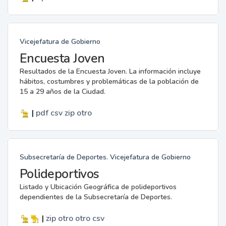
Vicejefatura de Gobierno
Encuesta Joven
Resultados de la Encuesta Joven. La información incluye
hábitos, costumbres y problemáticas de la población de
15 a 29 años de la Ciudad.
|
pdf
csv
zip
otro
Subsecretaría de Deportes. Vicejefatura de Gobierno
Polideportivos
Listado y Ubicación Geográfica de polideportivos
dependientes de la Subsecretaría de Deportes.
|
zip
otro
otro
csv