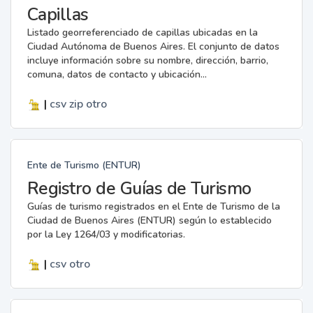
Capillas
Listado georreferenciado de capillas ubicadas en la
Ciudad Autónoma de Buenos Aires. El conjunto de datos
incluye información sobre su nombre, dirección, barrio,
comuna, datos de contacto y ubicación...
|
csv
zip
otro
Ente de Turismo (ENTUR)
Registro de Guías de Turismo
Guías de turismo registrados en el Ente de Turismo de la
Ciudad de Buenos Aires (ENTUR) según lo establecido
por la Ley 1264/03 y modificatorias.
|
csv
otro