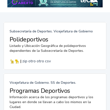
Subsecretaría de Deportes. Vicejefatura de Gobierno
Polideportivos
Listado y Ubicación Geográfica de polideportivos
dependientes de la Subsecretaría de Deportes.
|
zip
otro
otro
csv
Vicejefatura de Gobierno. SS de Deportes.
Programas Deportivos
Información acerca de los programas deportivos y los
lugares en donde se llevan a cabo los mismos en la
Ciudad.