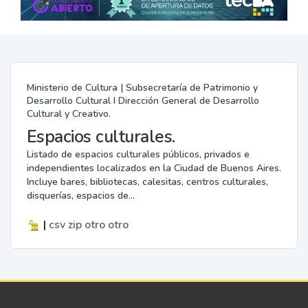
Ministerio de Cultura | Subsecretaría de Patrimonio y
Desarrollo Cultural I Dirección General de Desarrollo
Cultural y Creativo.
Espacios culturales.
Listado de espacios culturales públicos, privados e
independientes localizados en la Ciudad de Buenos Aires.
Incluye bares, bibliotecas, calesitas, centros culturales,
disquerías, espacios de...
|
csv
zip
otro
otro