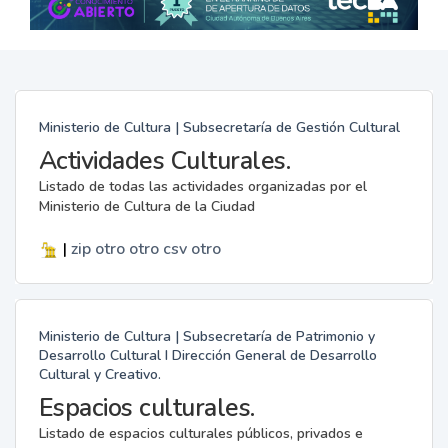
Ministerio de Cultura | Subsecretaría de Gestión Cultural
Actividades Culturales.
Listado de todas las actividades organizadas por el
Ministerio de Cultura de la Ciudad
|
zip
otro
otro
csv
otro
Ministerio de Cultura | Subsecretaría de Patrimonio y
Desarrollo Cultural I Dirección General de Desarrollo
Cultural y Creativo.
Espacios culturales.
Listado de espacios culturales públicos, privados e