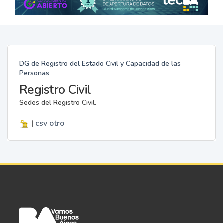
DG de Registro del Estado Civil y Capacidad de las
Personas
Registro Civil
Sedes del Registro Civil.
|
csv
otro