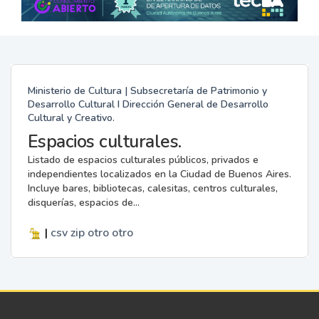
Ministerio de Cultura | Subsecretaría de Patrimonio y
Desarrollo Cultural I Dirección General de Desarrollo
Cultural y Creativo.
Espacios culturales.
Listado de espacios culturales públicos, privados e
independientes localizados en la Ciudad de Buenos Aires.
Incluye bares, bibliotecas, calesitas, centros culturales,
disquerías, espacios de...
|
csv
zip
otro
otro