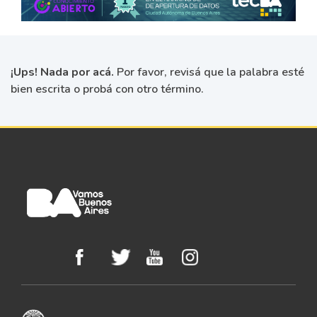
¡Ups! Nada por acá.
Por favor, revisá que la palabra esté
bien escrita o probá con otro término.