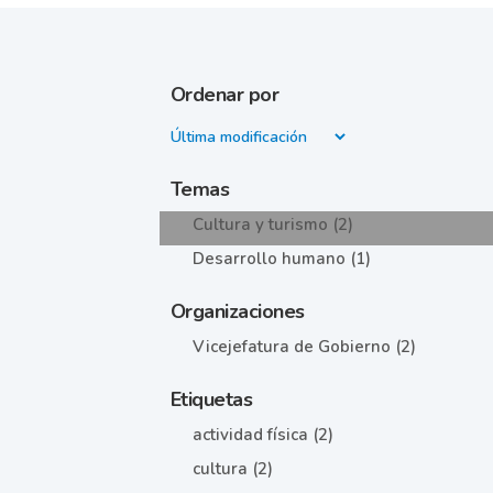
Ordenar por
Temas
Cultura y turismo (2)
Desarrollo humano (1)
Organizaciones
Vicejefatura de Gobierno (2)
Etiquetas
actividad física (2)
cultura (2)