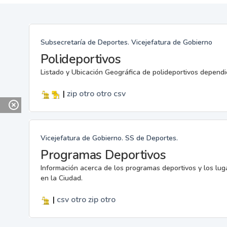
Subsecretaría de Deportes. Vicejefatura de Gobierno
Polideportivos
Listado y Ubicación Geográfica de polideportivos dependi
|
zip
otro
otro
csv
Vicejefatura de Gobierno. SS de Deportes.
Programas Deportivos
Información acerca de los programas deportivos y los lu
en la Ciudad.
|
csv
otro
zip
otro