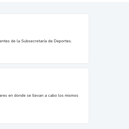
entes de la Subsecretaría de Deportes.
gares en donde se llevan a cabo los mismos