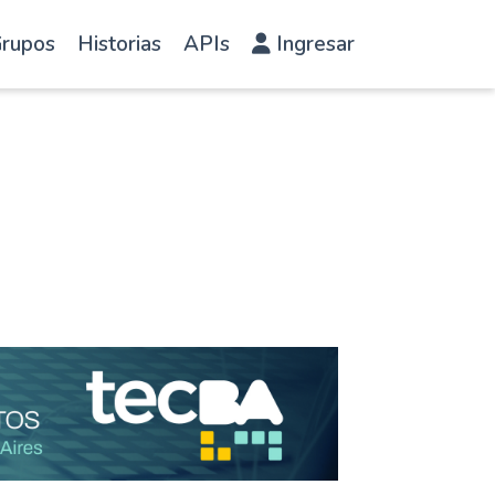
rupos
Historias
APIs
Ingresar