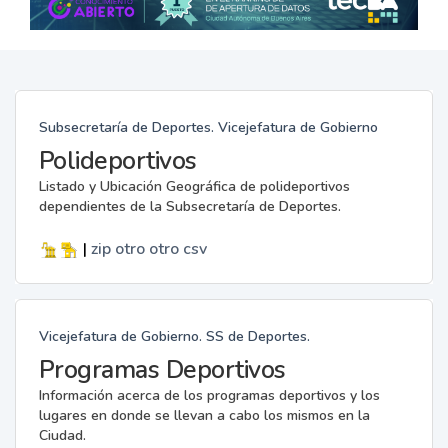
Subsecretaría de Deportes. Vicejefatura de Gobierno
Polideportivos
Listado y Ubicación Geográfica de polideportivos
dependientes de la Subsecretaría de Deportes.
|
zip
otro
otro
csv
Vicejefatura de Gobierno. SS de Deportes.
Programas Deportivos
Información acerca de los programas deportivos y los
lugares en donde se llevan a cabo los mismos en la
Ciudad.