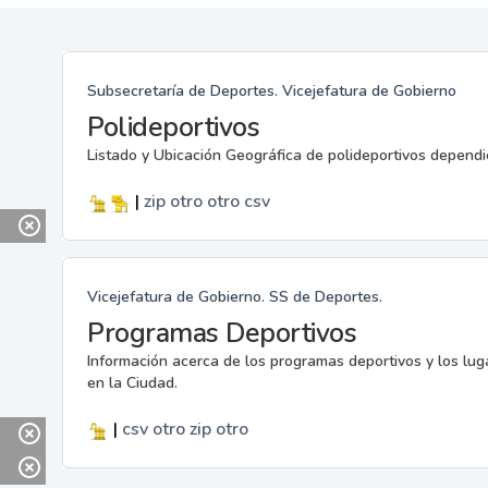
Subsecretaría de Deportes. Vicejefatura de Gobierno
Polideportivos
Listado y Ubicación Geográfica de polideportivos dependi
|
zip
otro
otro
csv
Vicejefatura de Gobierno. SS de Deportes.
Programas Deportivos
Información acerca de los programas deportivos y los lu
en la Ciudad.
|
csv
otro
zip
otro