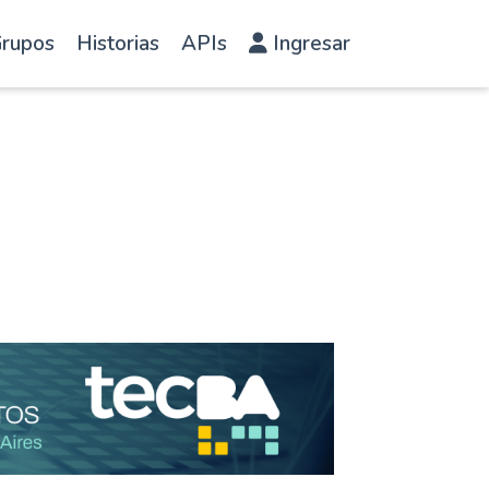
rupos
Historias
APIs
Ingresar