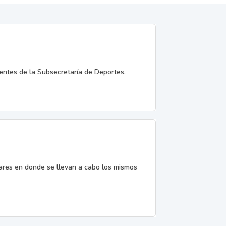
entes de la Subsecretaría de Deportes.
gares en donde se llevan a cabo los mismos