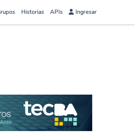
rupos
Historias
APIs
Ingresar